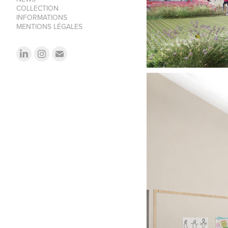
COLLECTION
INFORMATIONS
MENTIONS LÉGALES