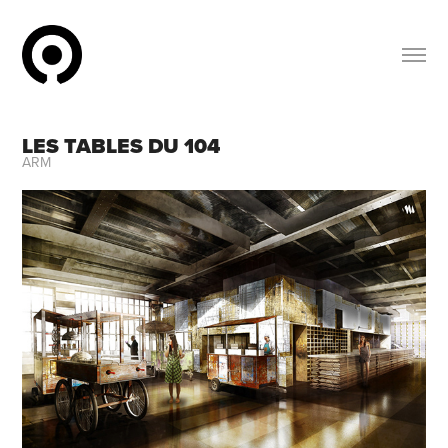
LES TABLES DU 104
ARM