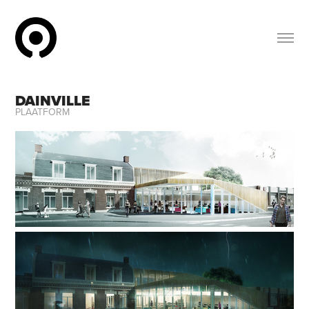
DAINVILLE
PLAATFORM