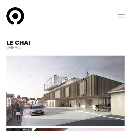
LE CHAI
SPIRALE