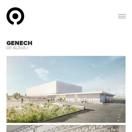
GENECH
DE ALZUA +