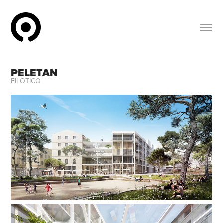
PELETAN
FILOTICO