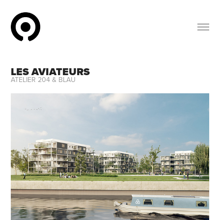
LES AVIATEURS
ATELIER 204 & BLAU