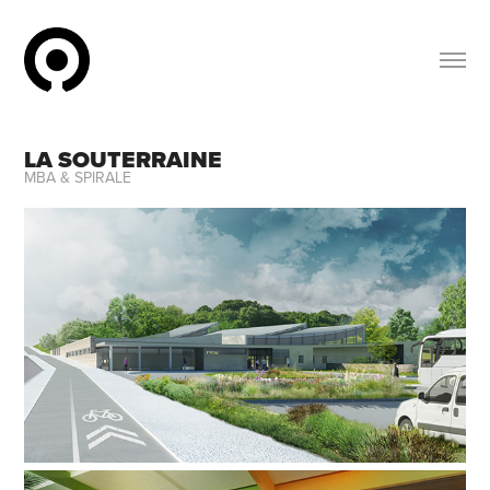
LA SOUTERRAINE
MBA & SPIRALE